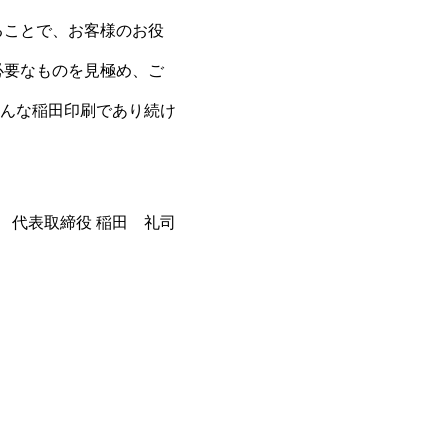
ることで、お客様のお役
必要なものを見極め、ご
んな稲田印刷であり続け
代表取締役 稲田 礼司