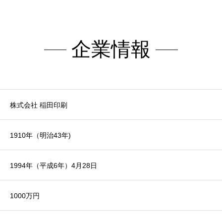
企業情報
株式会社 稲田印刷
1910年（明治43年)
1994年（平成6年）4月28日
1000万円