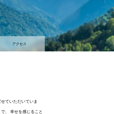
アクセス
ばせていただいていま
で、 幸せを感じること