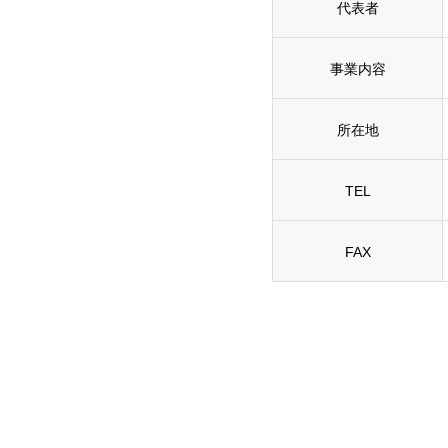
代表者
事業内容
所在地
TEL
FAX