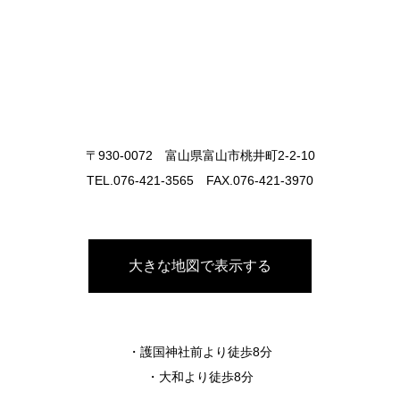
〒930-0072 富山県富山市桃井町2-2-10
TEL.076-421-3565 FAX.076-421-3970
大きな地図で表示する
・護国神社前より徒歩8分
・大和より徒歩8分