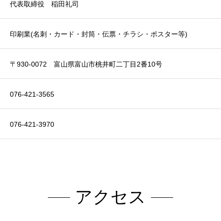
代表取締役 稲田礼司
印刷業(名刺・カード・封筒・伝票・チラシ・ポスター等)
〒930-0072 富山県富山市桃井町二丁目2番10号
076-421-3565
076-421-3970
アクセス