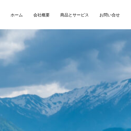
ホーム
会社概要
商品とサービス
お問い合せ