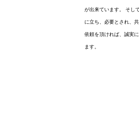
が出来ています。 そし
に立ち、必要とされ、共
依頼を頂ければ、誠実に
ます。