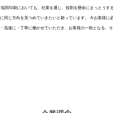
て稲田印刷においても、社業を通じ、役割を懸命にまっとうす
に同じ方向を見つめていきたいと願っています。 今お客様に
・迅速に・丁寧に働かせていただき、お客様の一助となる。そ