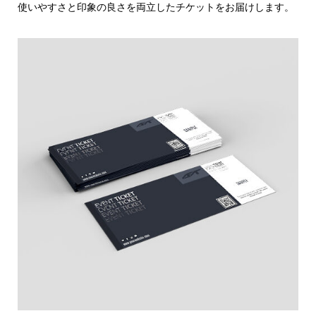
使いやすさと印象の良さを両立したチケットをお届けします。