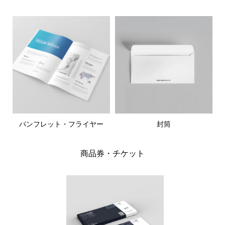
パンフレット・フライヤー
封筒
商品券・チケット