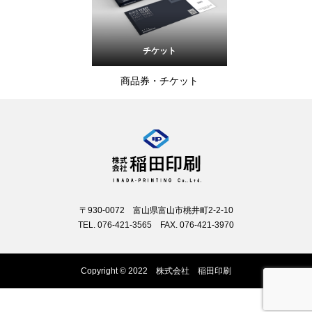
チケット
商品券・チケット
〒930-0072 富山県富山市桃井町2-2-10
TEL. 076-421-3565 FAX. 076-421-3970
Copyright © 2022 株式会社 稲田印刷