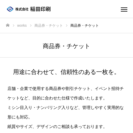
works
商品券・チケット
商品券・チケット
ホーム
商品券・チケット
用途に合わせて、信頼性のある一枚を。
店舗・企業で使用する商品券や割引チケット、イベント招待チ
ケットなど、目的に合わせた仕様で作成いたします。
ミシン目入り・ナンバリング入りなど、管理しやすく実用的な
形にも対応。
紙質やサイズ、デザインのご相談も承っております。